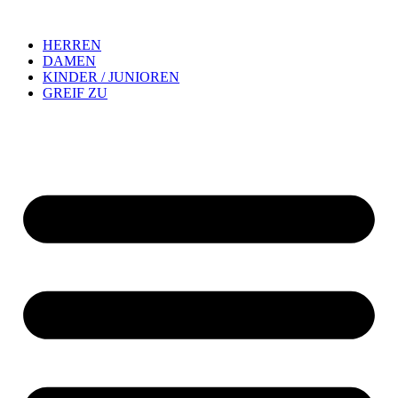
HERREN
DAMEN
KINDER / JUNIOREN
GREIF ZU