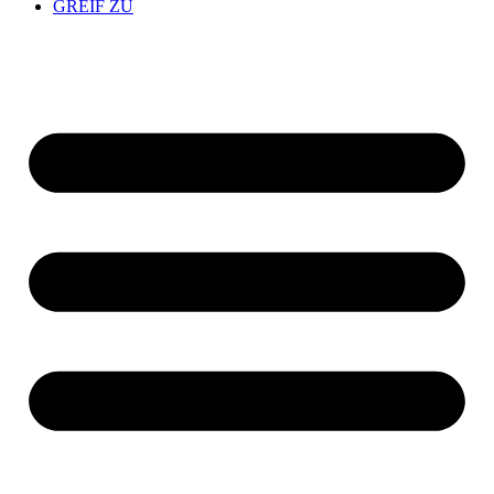
GREIF ZU