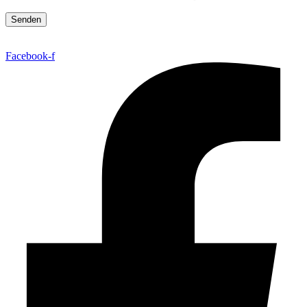
Facebook-f