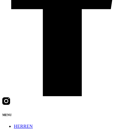
MENU
HERREN