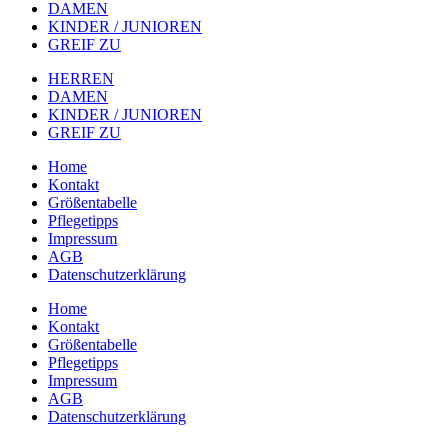
DAMEN
KINDER / JUNIOREN
GREIF ZU
HERREN
DAMEN
KINDER / JUNIOREN
GREIF ZU
Home
Kontakt
Größentabelle
Pflegetipps
Impressum
AGB
Datenschutzerklärung
Home
Kontakt
Größentabelle
Pflegetipps
Impressum
AGB
Datenschutzerklärung