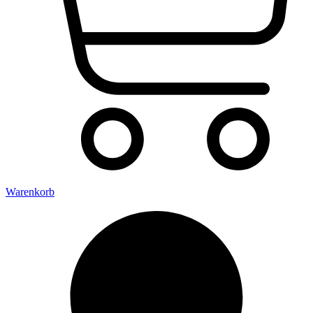
Warenkorb