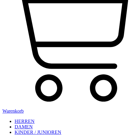
Warenkorb
HERREN
DAMEN
KINDER / JUNIOREN