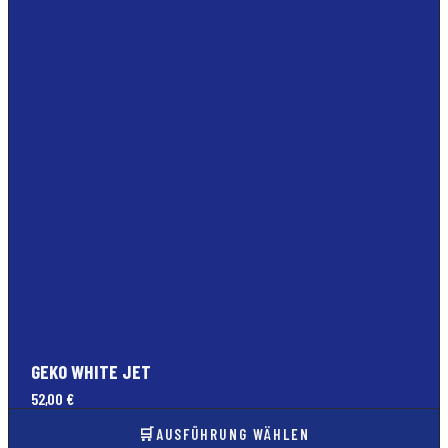
GEKO WHITE JET
52,00
€
AUSFÜHRUNG WÄHLEN