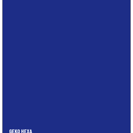
GEKO HEXA