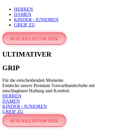
HERREN
DAMEN
KINDER / JUNIOREN
GREIF ZU
NEUE KOLLEKTION 2026
ULTIMATIVER
GRIP
Für die entscheidenden Momente.
Entdecke unsere Premium Torwarthandschuhe mit
unschlagbarer Haftung und Komfort.
HERREN
DAMEN
KINDER / JUNIOREN
GREIF ZU
NEUE KOLLEKTION 2026