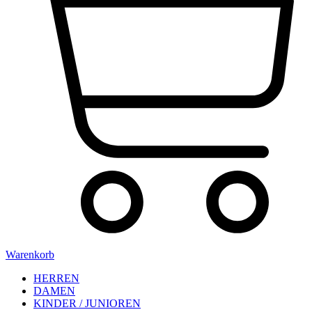
Warenkorb
HERREN
DAMEN
KINDER / JUNIOREN