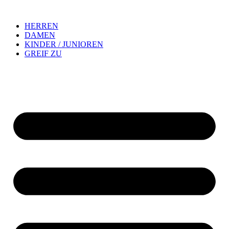
HERREN
DAMEN
KINDER / JUNIOREN
GREIF ZU