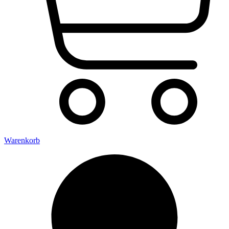
Warenkorb