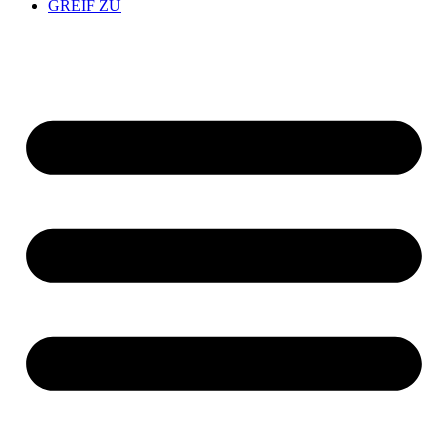
GREIF ZU