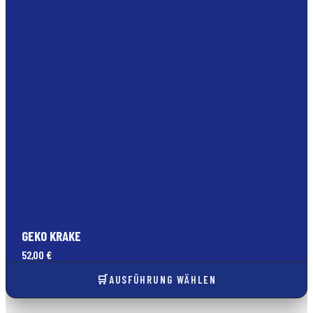
GEKO KRAKE
52,00
€
AUSFÜHRUNG WÄHLEN